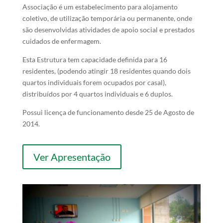
Associação é um estabelecimento para alojamento
coletivo, de utilização temporária ou permanente, onde
são desenvolvidas atividades de apoio social e prestados
cuidados de enfermagem.
Esta Estrutura tem capacidade definida para 16
residentes, (podendo atingir 18 residentes quando dois
quartos individuais forem ocupados por casal),
distribuídos por 4 quartos individuais e 6 duplos.
Possui licença de funcionamento desde 25 de Agosto de
2014.
Ver Apresentação