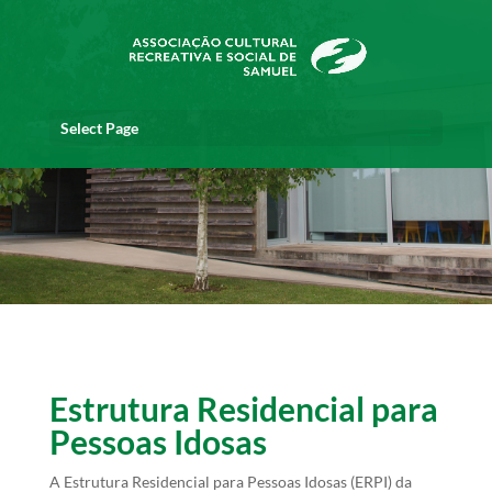
Select Page
Estrutura Residencial para
Pessoas Idosas
A Estrutura Residencial para Pessoas Idosas (ERPI) da