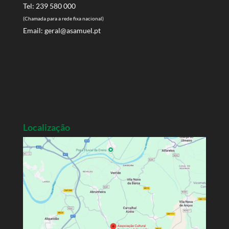
Tel: 239 580 000
(Chamada para a rede fixa nacional)
Email:
geral@asamuel.pt
Localização