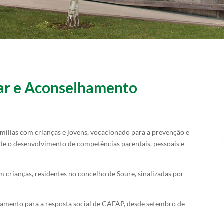
iar e Aconselhamento
mílias com crianças e jovens, vocacionado para a prevenção e
nte o desenvolvimento de competências parentais, pessoais e
m crianças, residentes no concelho de Soure, sinalizadas por
amento para a resposta social de CAFAP, desde setembro de