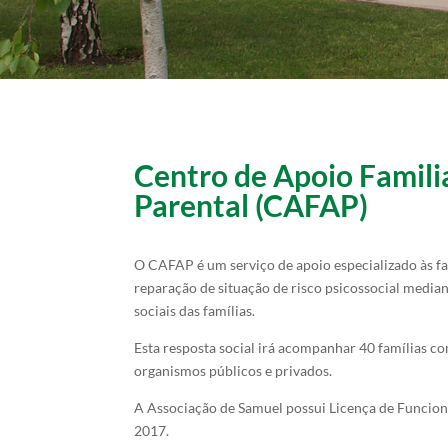
Centro de Apoio Famil
Parental (CAFAP)
O CAFAP é um serviço de apoio especializado às fa
reparação de situação de risco psicossocial media
sociais das famílias.
Esta resposta social irá acompanhar 40 famílias co
organismos públicos e privados.
A Associação de Samuel possui Licença de Funcion
2017.