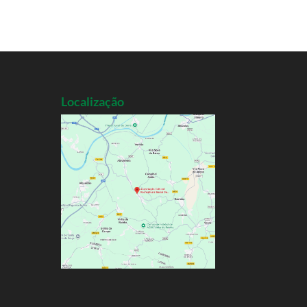
Localização